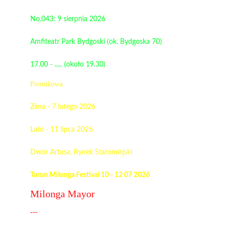
No.043: 9 sierpnia 2026
Amfiteatr Park Bydgoski (ok. Bydgoska 70)
17.00 - ..... (około 19.30)
Piernikowa
Zima - 7 lutego 2026
Lato - 11 lipca 2026
Dwór Artusa, Rynek Staromiejski
Torun Milonga Festival 10 - 12 07 2026
Milonga Mayor
--- 