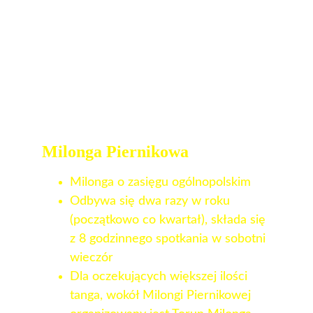
Milonga Piernikowa
Milonga o zasięgu ogólnopolskim
Odbywa się dwa razy w roku 
(początkowo co kwartał), składa się 
z 8 godzinnego spotkania w sobotni 
wieczór
Dla oczekujących większej ilości 
tanga, wokół Milongi Piernikowej 