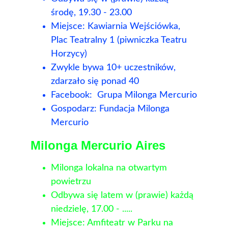
środę, 19.30 - 23.00
Miejsce: Kawiarnia Wejściówka, 
Plac Teatralny 1 (piwniczka Teatru 
Horzycy)
Zwykle bywa 10+ uczestników, 
zdarzało się ponad 40
Facebook:  Grupa Milonga Mercurio
Gospodarz: Fundacja Milonga 
Mercurio
Milonga Mercurio Aires
Milonga lokalna na otwartym 
powietrzu
Odbywa się latem w (prawie) każdą 
niedzielę, 17.00 - .....
Miejsce: Amfiteatr w Parku na 